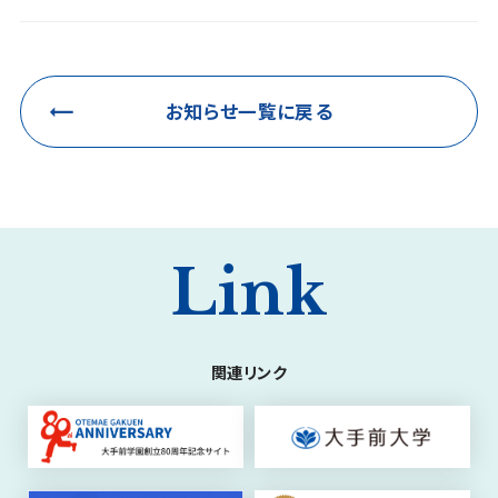
お知らせ一覧に戻る
Link
関連リンク