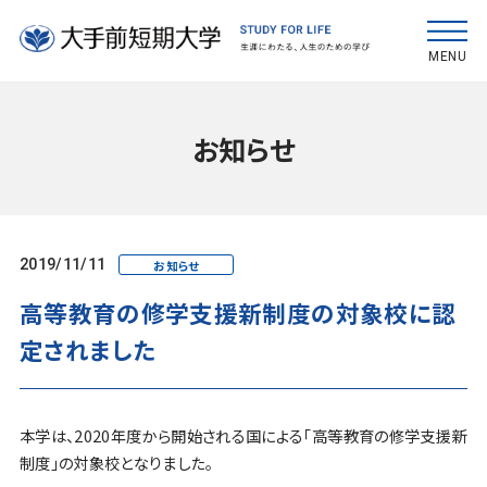
MENU
お知らせ
2019/11/11
お知らせ
高等教育の修学支援新制度の対象校に認
定されました
本学は、2020年度から開始される国による「高等教育の修学支援新
制度」の対象校となりました。