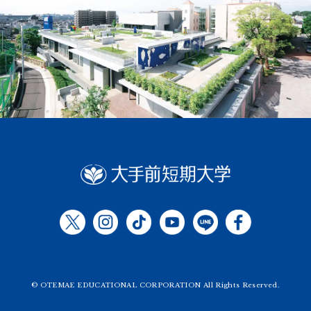
© OTEMAE EDUCATIONAL CORPORATION All Rights Reserved.