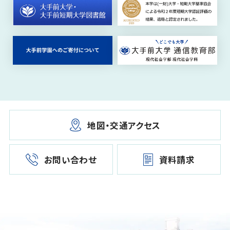
地図・交通アクセス
お問い合わせ
資料請求