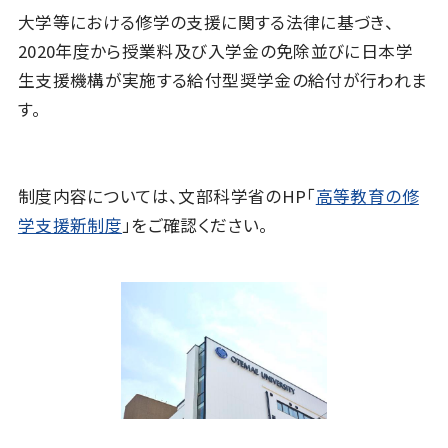
大学等における修学の支援に関する法律に基づき、
2020年度から授業料及び入学金の免除並びに日本学
生支援機構が実施する給付型奨学金の給付が行われま
す。
制度内容については、文部科学省のHP「
高等教育の修
学支援新制度
」をご確認ください。