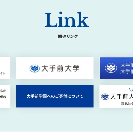
Link
関連リンク