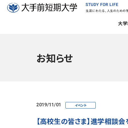
大学
お知らせ
2019/11/01
イベント
【高校生の皆さま】進学相談会