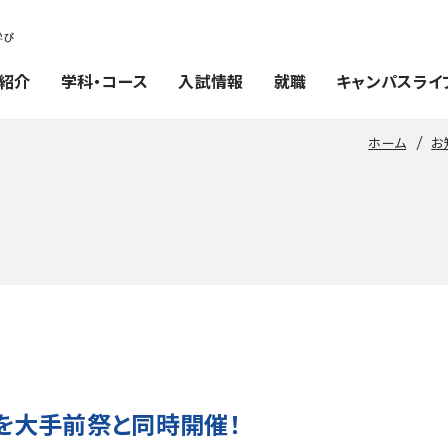
紹介
学科・コース
入試情報
就職
キャンパスライ
ホーム
お
を大手前祭と同時開催！