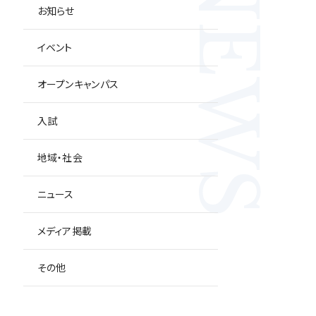
NEWS
お知らせ
イベント
オープンキャンパス
入試
地域・社会
ニュース
メディア掲載
その他