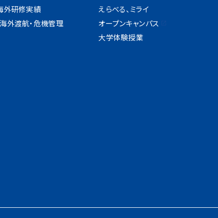
海外研修実績
えらべる、ミライ
海外渡航・危機管理
オープンキャンパス
大学体験授業