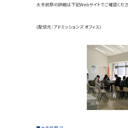
大手前祭の詳細は下記Webサイトでご確認くださ
(配信元：アドミッションズ オフィス)
■大手前祭