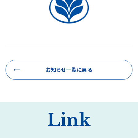
お知らせ一覧に戻る
Link