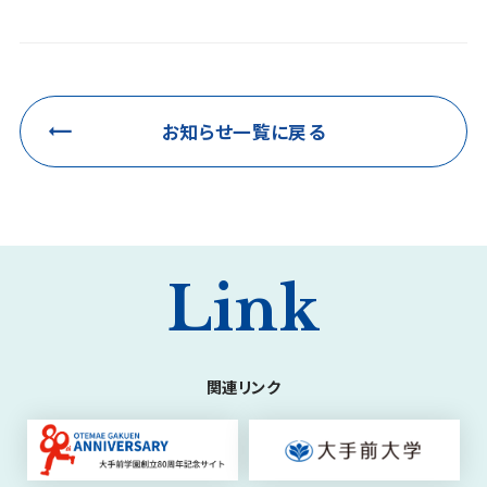
お知らせ一覧に戻る
Link
関連リンク