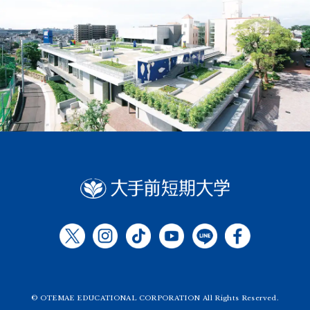
© OTEMAE EDUCATIONAL CORPORATION All Rights Reserved.