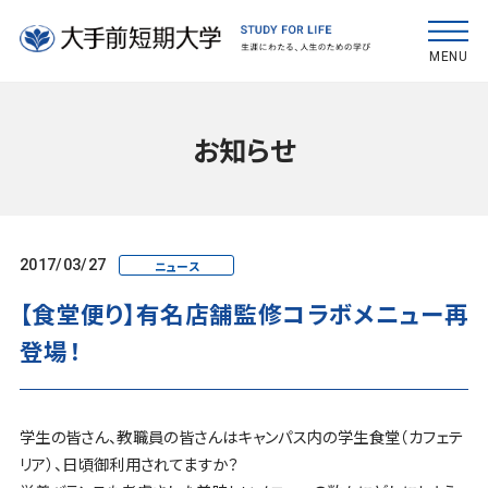
MENU
お知らせ
2017/03/27
ニュース
【食堂便り】有名店舗監修コラボメニュー再
登場！
学生の皆さん、教職員の皆さんはキャンパス内の学生食堂（カフェテ
リア）、日頃御利用されてますか？