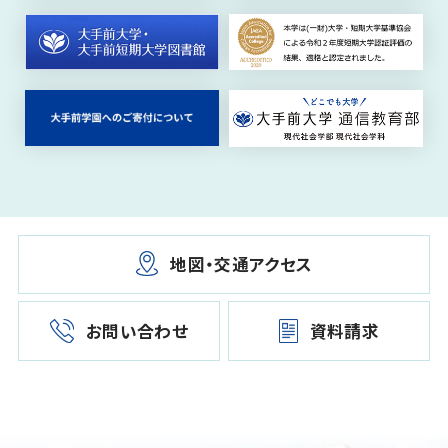
地図・交通アクセス
お問い合わせ
資料請求