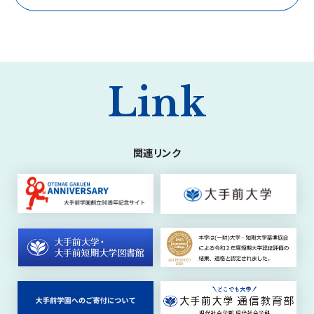
Link
関連リンク