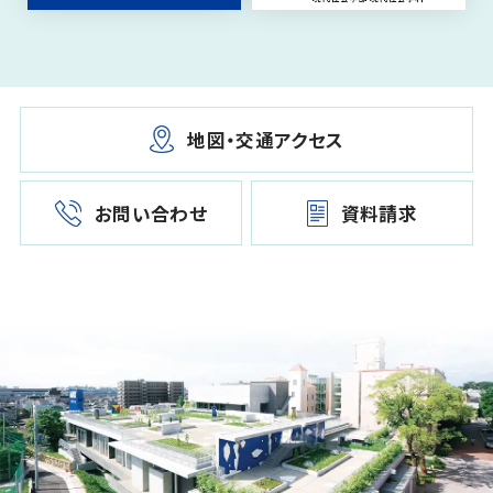
地図・交通アクセス
お問い合わせ
資料請求