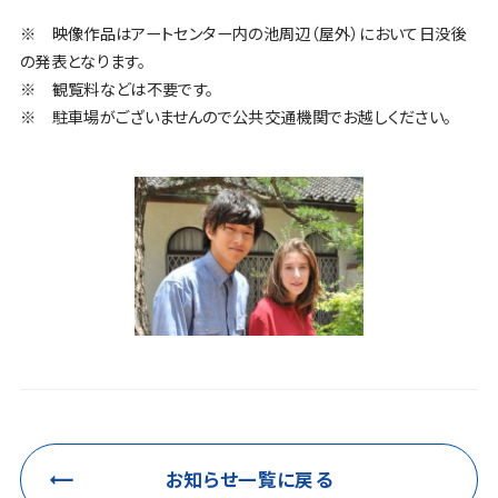
※ 映像作品はアートセンター内の池周辺（屋外）において日没後
の発表となります。
※ 観覧料などは不要です。
※ 駐車場がございませんので公共交通機関でお越しください。
お知らせ一覧に戻る