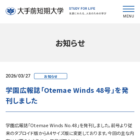
MENU
お知らせ
2026/03/27
お知らせ
学園広報誌「Otemae Winds 48号」を発
刊しました
学園広報誌「Otemae Winds No.48」を発刊しました。前号より従
来のタブロイド版からA4サイズ版に変更しております。今回の主な内