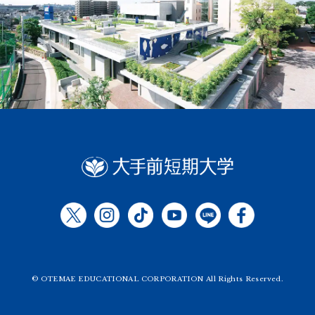
© OTEMAE EDUCATIONAL CORPORATION All Rights Reserved.