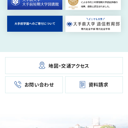
地図・交通アクセス
お問い合わせ
資料請求