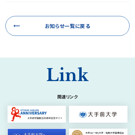
お知らせ一覧に戻る
Link
関連リンク