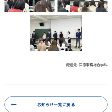
配信元：医療事務総合学科
お知らせ一覧に戻る