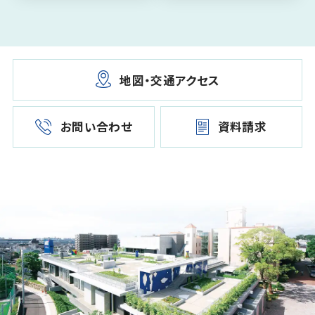
地図・交通アクセス
お問い合わせ
資料請求