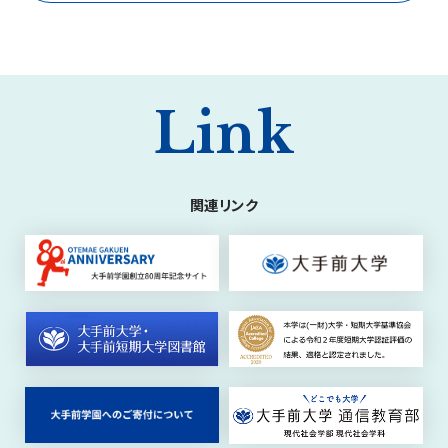
Link
関連リンク