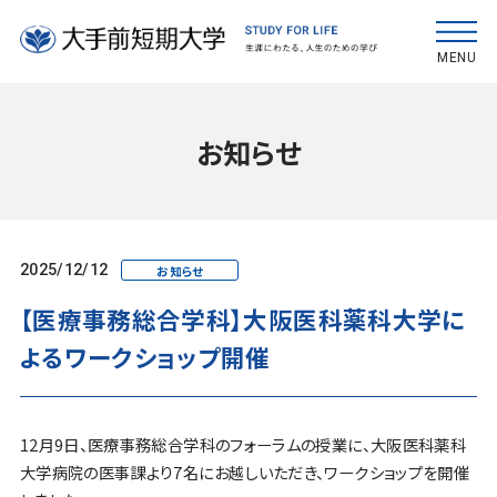
MENU
お知らせ
2025/12/12
お知らせ
【医療事務総合学科】大阪医科薬科大学に
よるワークショップ開催
12月9日、医療事務総合学科のフォーラムの授業に、大阪医科薬科
大学病院の医事課より7名にお越しいただき、ワークショップを開催