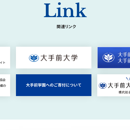
Link
関連リンク