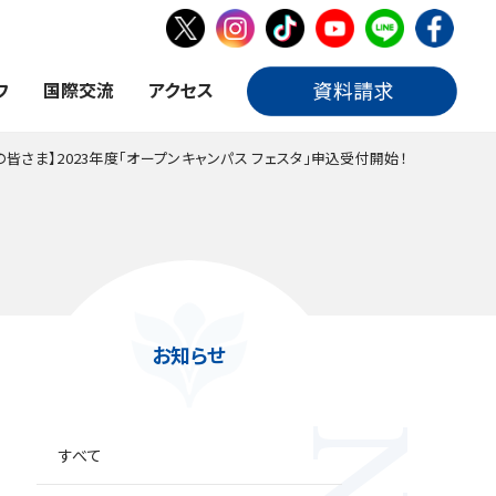
フ
国際交流
アクセス
の皆さま】2023年度「オープンキャンパス フェスタ」申込受付開始！
お知らせ
すべて