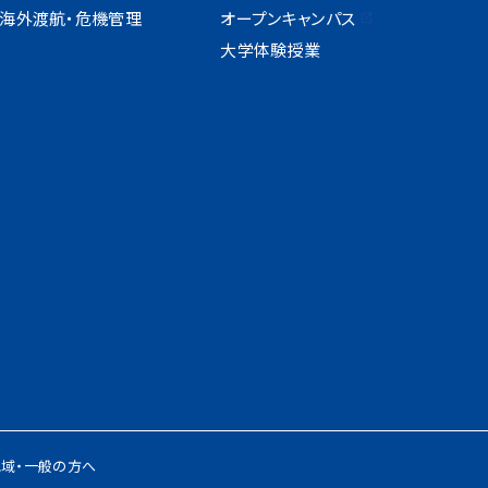
海外渡航・危機管理
オープンキャンパス
大学体験授業
地域・一般の方へ