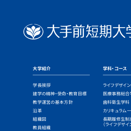
大学紹介
学科・コース
学長挨拶
ライフデザイ
建学の精神・使命・教育目標
医療事務総合
教学運営の基本方針
歯科衛生学科
沿革
カリキュラム
組織図
長期履修生制
（ライフデザイ
教員組織