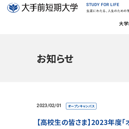
大学
お知らせ
2023/02/01
オープンキャンパス
【高校生の皆さま】2023年度