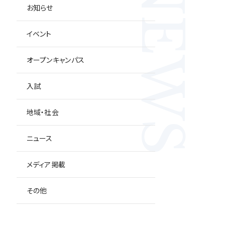
NEWS
お知らせ
イベント
オープンキャンパス
入試
地域・社会
ニュース
メディア掲載
その他