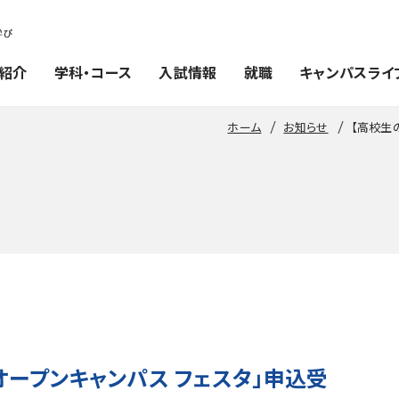
紹介
学科・コース
入試情報
就職
キャンパスライ
ホーム
お知らせ
【高校生
「オープンキャンパス フェスタ」申込受