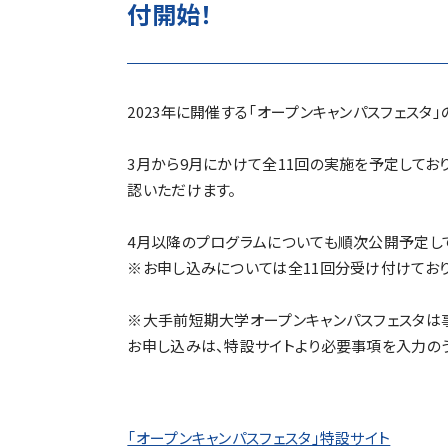
付開始！
2023年に開催する「オープンキャンパスフェスタ
3月から9月にかけて全11回の実施を予定しており
認いただけます。
4月以降のプログラムについても順次公開予定して
※お申し込みについては全11回分受け付けており
※大手前短期大学オープンキャンパスフェスタは
お申し込みは、特設サイトより必要事項を入力の
「オープンキャンパスフェスタ」特設サイト