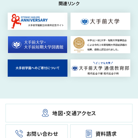
関連リンク
地図・交通アクセス
お問い合わせ
資料請求