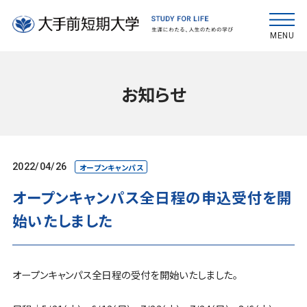
MENU
お知らせ
2022/04/26
オープンキャンパス
オープンキャンパス全日程の申込受付を開
始いたしました
オープンキャンパス全日程の受付を開始いたしました。