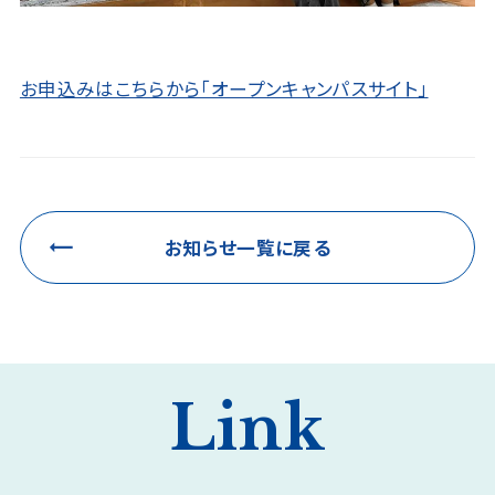
お申込みはこちらから「オープンキャンパスサイト」
お知らせ一覧に戻る
Link