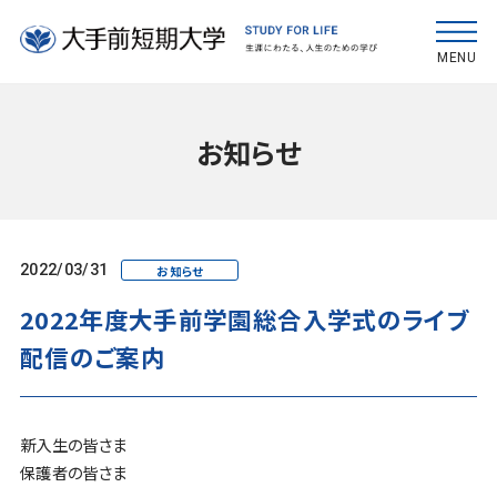
MENU
お知らせ
2022/03/31
お知らせ
2022年度大手前学園総合入学式のライブ
配信のご案内
新入生の皆さま
保護者の皆さま