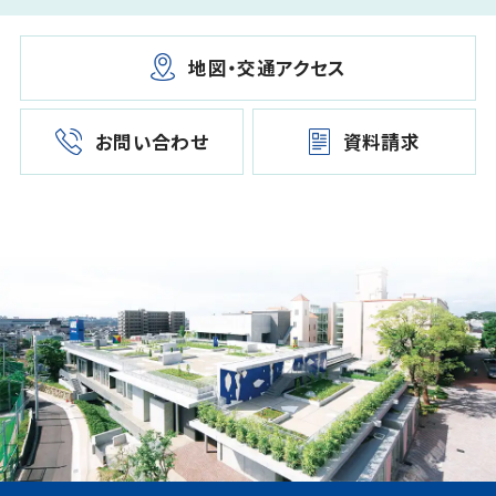
地図・交通アクセス
お問い合わせ
資料請求