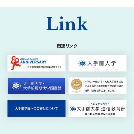
Link
関連リンク