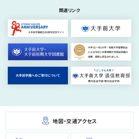
関連リンク
地図・交通アクセス