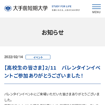
MENU
お知らせ
2022/02/14
イベント
【高校生の皆さま】2/11 バレンタインイベ
ントご参加ありがとうございました！
バレンタインイベントにご来場いただいた皆さまありがとうございま
した。