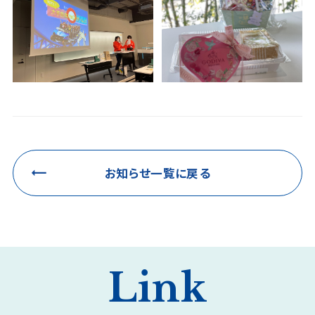
お知らせ一覧に戻る
Link