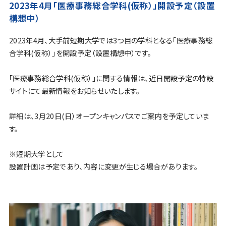
2023年4月「医療事務総合学科(仮称）」開設予定（設置
構想中）
2023年4月、大手前短期大学では3つ目の学科となる「医療事務総
合学科(仮称）」を開設予定（設置構想中）です。
「医療事務総合学科(仮称）」に関する情報は、近日開設予定の特設
サイトにて最新情報をお知らせいたします。
詳細は、3月20日(日）オープンキャンパスでご案内を予定していま
す。
※短期大学として
設置計画は予定であり、内容に変更が生じる場合があります。