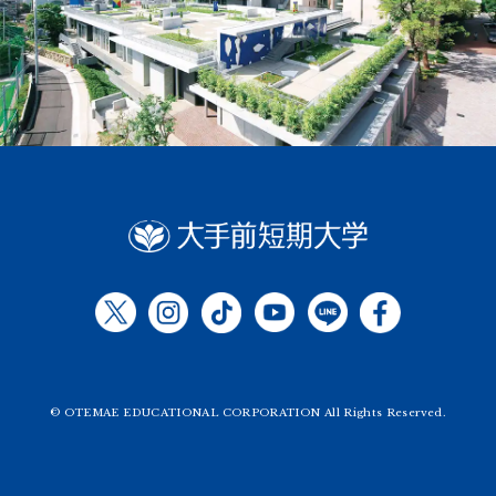
© OTEMAE EDUCATIONAL CORPORATION All Rights Reserved.