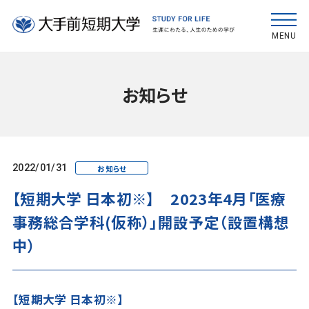
MENU
お知らせ
2022/01/31
お知らせ
【短期大学 日本初※】 2023年4月「医療
事務総合学科(仮称）」開設予定（設置構想
中）
【短期大学 日本初※】