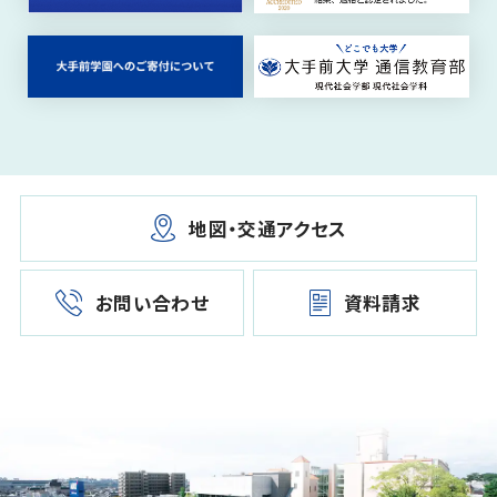
地図・交通アクセス
お問い合わせ
資料請求