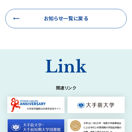
お知らせ一覧に戻る
Link
関連リンク