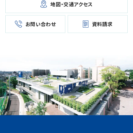
地図・交通アクセス
お問い合わせ
資料請求