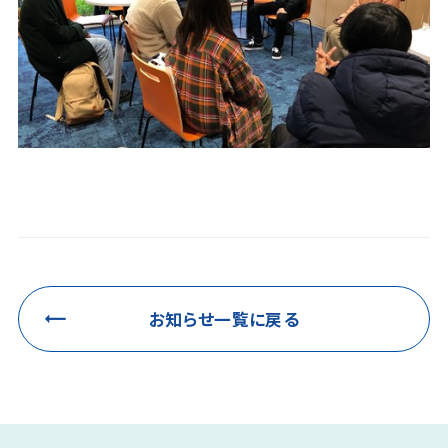
お知らせ一覧に戻る