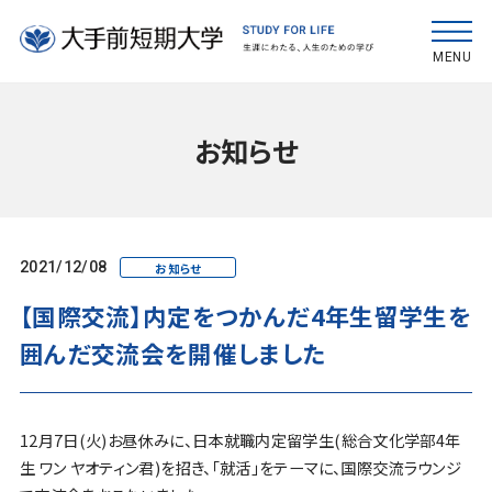
MENU
お知らせ
2021/12/08
お知らせ
【国際交流】内定をつかんだ4年生留学生を
囲んだ交流会を開催しました
12月7日(火)お昼休みに、日本就職内定留学生(総合文化学部4年
生 ワン ヤオティン君)を招き、「就活」をテーマに、国際交流ラウンジ