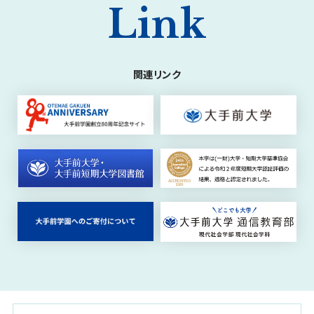
Link
関連リンク