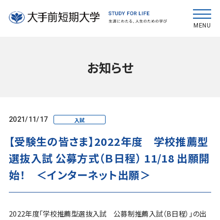
MENU
お知らせ
2021/11/17
入試
【受験生の皆さま】2022年度 学校推薦型
選抜入試 公募方式（Ｂ日程） 11/18 出願開
始！ ＜インターネット出願＞
2022年度「学校推薦型選抜入試 公募制推薦入試（B日程）」の出