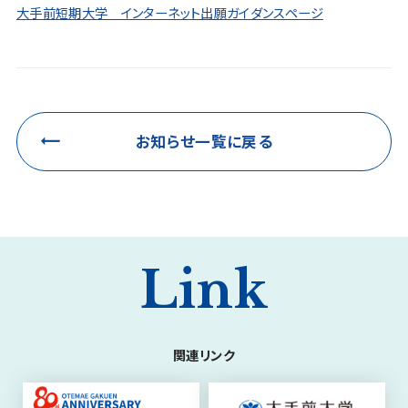
大手前短期大学 インターネット出願ガイダンスページ
お知らせ一覧に戻る
Link
関連リンク