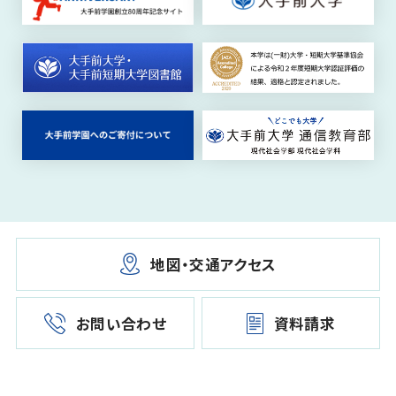
地図・交通アクセス
お問い合わせ
資料請求