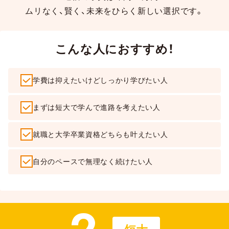
ムリなく、賢く、未来をひらく新しい選択です。
こんな人におすすめ！
学費は抑えたいけどしっかり学びたい人
まずは短大で学んで進路を考えたい人
就職と大学卒業資格どちらも叶えたい人
自分のペースで無理なく続けたい人