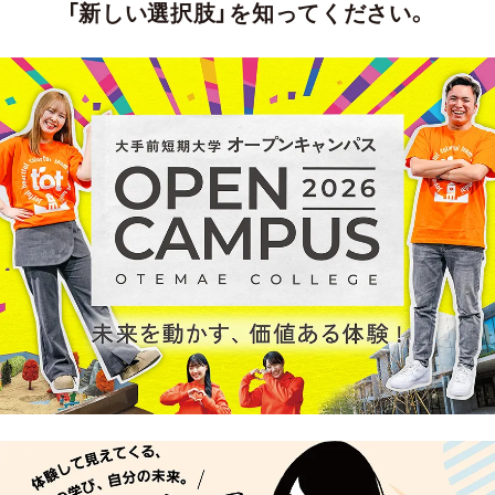
「新しい選択肢」を知ってください。