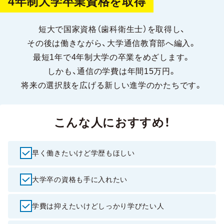
4年制大学卒業資格を取得
短大で国家資格（歯科衛生士）を取得し、
その後は働きながら、大学通信教育部へ編入。
最短1年で4年制大学の卒業をめざします。
しかも、通信の学費は年間15万円。
将来の選択肢を広げる新しい進学のかたちです。
こんな人におすすめ！
早く働きたいけど学歴もほしい
大学卒の資格も手に入れたい
学費は抑えたいけどしっかり学びたい人