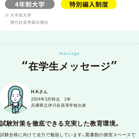
Message
在学生メッセージ
H.K
さん
2024年3月時点 1年
兵庫県立伊川谷高等学校出身
試験対策を徹底できる充実した教育環境。
試験合格に向けて全力で勉強しています。図書館の個室スペースで