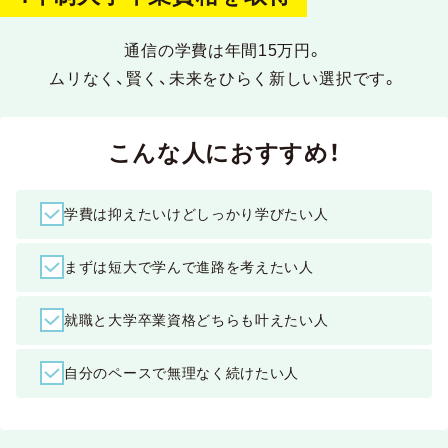
通信の学費は年間15万円。
ムリなく、賢く、未来をひらく新しい選択です。
こんな人におすすめ！
学費は抑えたいけどしっかり学びたい人
まずは短大で学んで進路を考えたい人
就職と大学卒業資格どちらも叶えたい人
自分のペースで無理なく続けたい人