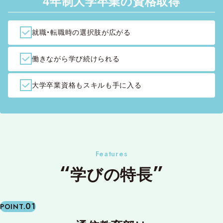
4年制大学卒業の資格取得
就職・転職時の選択肢が広がる
働きながら学び続けられる
大学卒業資格もスキルも手に入る
Features
学びの特長
01
POINT.