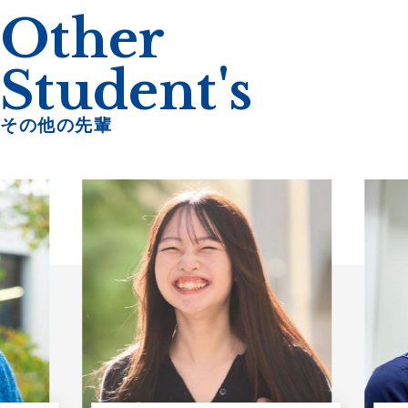
Other
Student's
その他の先輩