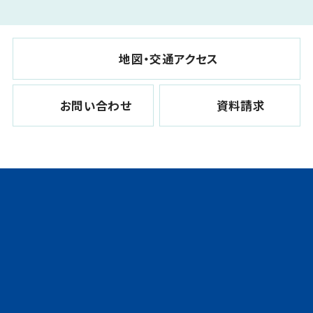
地図・交通アクセス
お問い合わせ
資料請求